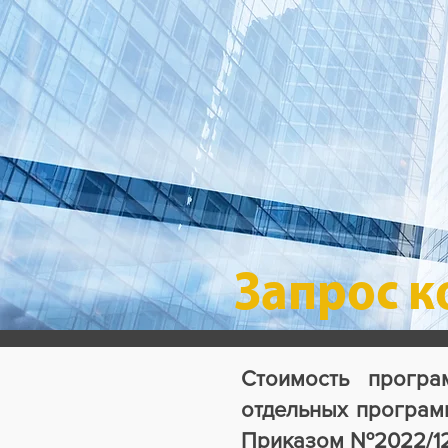
Запрос 
Стоимость програ
отдельных программ
Приказом №2022/12 о